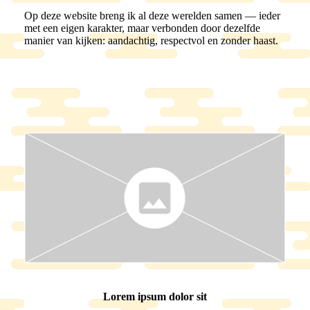
Op deze website breng ik al deze werelden samen — ieder
met een eigen karakter, maar verbonden door dezelfde
manier van kijken: aandachtig, respectvol en zonder haast.
Lorem ipsum dolor sit