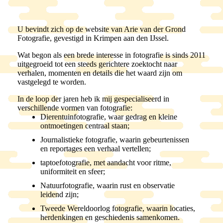
U bevindt zich op de website van Arie van der Grond
Fotografie, gevestigd in Krimpen aan den IJssel.
Wat begon als een brede interesse in fotografie is sinds 2011
uitgegroeid tot een steeds gerichtere zoektocht naar
verhalen, momenten en details die het waard zijn om
vastgelegd te worden.
In de loop der jaren heb ik mij gespecialiseerd in
verschillende vormen van fotografie:
Dierentuinfotografie
, waar gedrag en kleine
ontmoetingen centraal staan;
Journalistieke fotografie
, waarin gebeurtenissen
en reportages een verhaal vertellen;
taptoefotografie
, met aandacht voor ritme,
uniformiteit en sfeer;
Natuurfotografie
, waarin rust en observatie
leidend zijn;
Tweede Wereldoorlog fotografie
, waarin locaties,
herdenkingen en geschiedenis samenkomen.