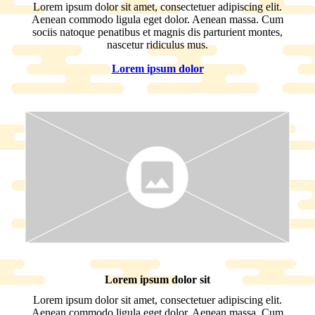
Lorem ipsum dolor sit amet, consectetuer adipiscing elit.
Aenean commodo ligula eget dolor. Aenean massa. Cum
sociis natoque penatibus et magnis dis parturient montes,
nascetur ridiculus mus.
Lorem ipsum dolor
Lorem ipsum dolor sit
Lorem ipsum dolor sit amet, consectetuer adipiscing elit.
Aenean commodo ligula eget dolor. Aenean massa. Cum