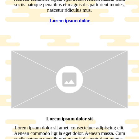
sociis natoque penatibus et magnis dis parturient montes,
nascetur ridiculus mus.
Lorem ipsum dolor
Lorem ipsum dolor sit
Lorem ipsum dolor sit amet, consectetuer adipiscing elit.
Aenean commodo ligula eget dolor. Aenean massa. Cum
sociis natoque penatibus et magnis dis parturient montes,