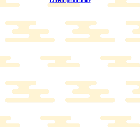
Lorem ipsum dolor