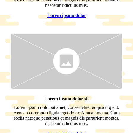
nascetur ridiculus mus.
Lorem ipsum dolor
Lorem ipsum dolor sit
Lorem ipsum dolor sit amet, consectetuer adipiscing elit.
Aenean commodo ligula eget dolor. Aenean massa. Cum
sociis natoque penatibus et magnis dis parturient montes,
nascetur ridiculus mus.